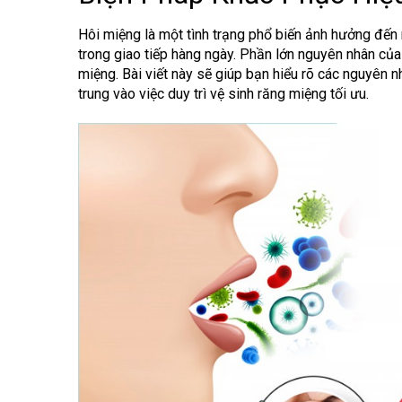
Hôi miệng là một tình trạng phổ biến ảnh hưởng đến 
trong giao tiếp hàng ngày. Phần lớn nguyên nhân của
miệng. Bài viết này sẽ giúp bạn hiểu rõ các nguyên n
trung vào việc duy trì vệ sinh răng miệng tối ưu.