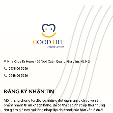
Nha Khoa Dr Hưng - 56 Ngô Xuân Quảng, Gia Lâm, Hà Nội
0938 06 5656
0948 06 5656
ĐĂNG KÝ NHẬN TIN
Mỗi tháng chúng tôi đều có những đợt giảm giá dịch vụ và sản
phẩm nhằm tri ân khách hàng. Để có thể cập nhật kịp thời những
đợt giảm giá này, vui lòng nhập địa chỉ email của bạn vào ô dưới