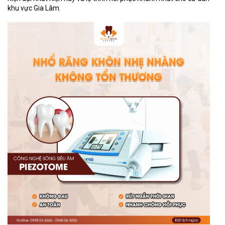
khu vực Gia Lâm.