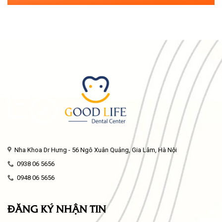
Nha Khoa Dr Hưng - 56 Ngô Xuân Quảng, Gia Lâm, Hà Nội
0938 06 5656
0948 06 5656
ĐĂNG KÝ NHẬN TIN