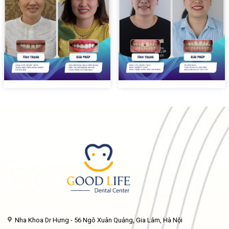
Nha Khoa Dr Hưng - 56 Ngô Xuân Quảng, Gia Lâm, Hà Nội