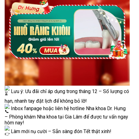
Lưu ý: Ưu đãi chỉ áp dụng trong tháng 12 – Số lượng có
hạn, nhanh tay đặt lịch để không bỏ lỡ!
Inbox fanpage hoặc liên hệ hotline Nha khoa Dr. Hưng
– Phòng khám Nha khoa tại Gia Lâm để được tư vấn ngay
hôm nay!
Làm mới nụ cười – Sẵn sàng đón Tết thật xinh!